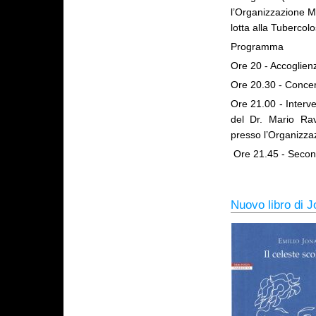
l’Organizzazione Mo
lotta alla Tuberco
Programma
Ore 20 - Accoglien
Ore 20.30 - Concer
Ore 21.00 - Interve
del Dr. Mario Rav
presso l’Organizza
Ore 21.45 - Secon
Nuovo libro di 