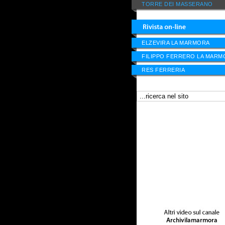
TORRE DEI MASSERANO
ELZEVIRA LA MARMORA
FILIPPO FERRERO LA MARM
RES FERRERIA