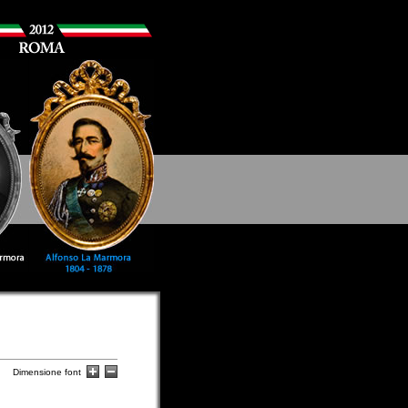
Dimensione font