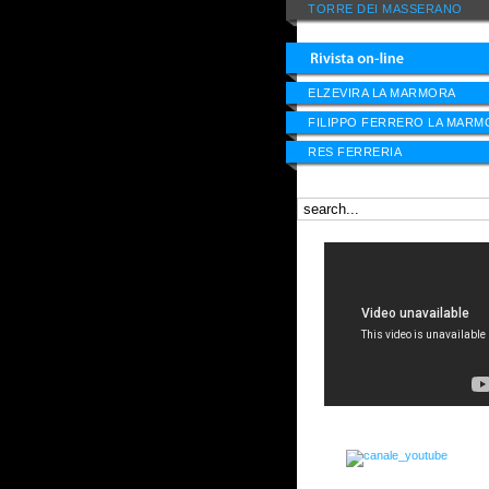
TORRE DEI MASSERANO
ELZEVIRA LA MARMORA
FILIPPO FERRERO LA MARM
RES FERRERIA