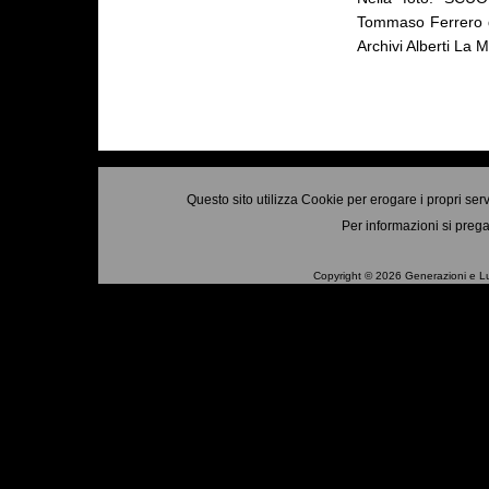
Tommaso Ferrero de
Archivi Alberti La 
Questo sito utilizza Cookie per erogare i propri ser
Per informazioni si prega
Copyright © 2026 Generazioni e Luoghi