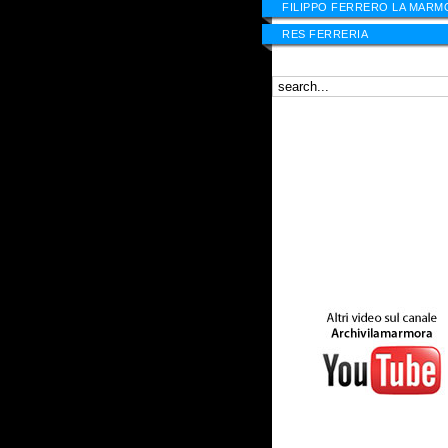
FILIPPO FERRERO LA MARM
RES FERRERIA