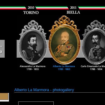
Alberto La Marmora - photogallery