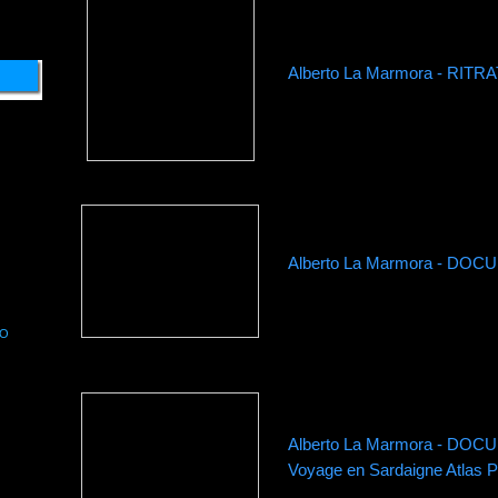
Alberto La Marmora - RITRA
Alberto La Marmora - DO
NO
Alberto La Marmora - DO
Voyage en Sardaigne Atlas P