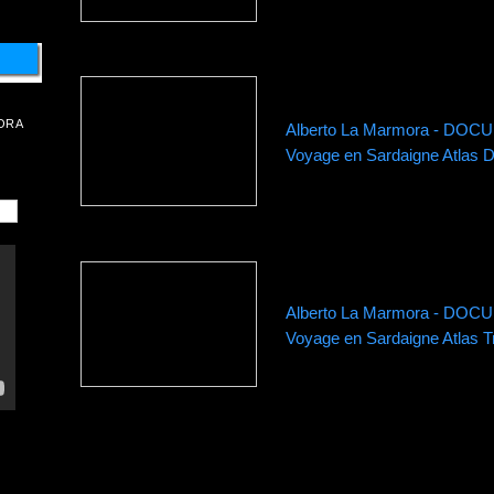
ORA
Alberto La Marmora - DO
Voyage en Sardaigne Atlas 
Alberto La Marmora - DO
Voyage en Sardaigne Atlas T