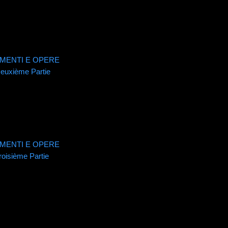
CUMENTI E OPERE
Deuxième Partie
CUMENTI E OPERE
roisième Partie