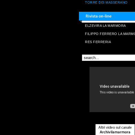
TORRE DEI MASSERANO
ELZEVIRA LA MARMORA
FILIPPO FERRERO LA MARM
RES FERRERIA