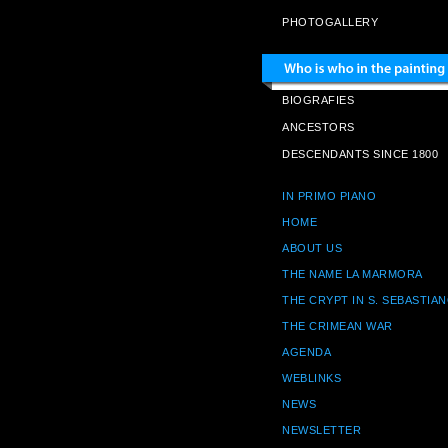
PHOTOGALLERY
BIOGRAFIES
ANCESTORS
DESCENDANTS SINCE 1800
IN PRIMO PIANO
HOME
ABOUT US
THE NAME LA MARMORA
THE CRYPT IN S. SEBASTIA
THE CRIMEAN WAR
AGENDA
WEBLINKS
NEWS
NEWSLETTER