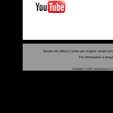
Questo sito utilizza Cookie per erogare i propri ser
Per informazioni si prega
Copyright © 2026 Generazioni e Luo