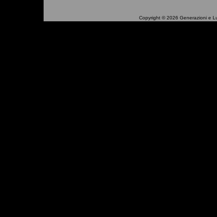
Copyright © 2026 Generazioni e Luoghi