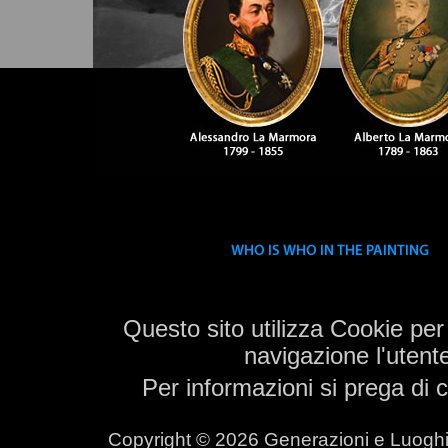
Questo sito utilizza Cookie per
navigazione l'utente
Per informazioni si prega di 
Copyright © 2026 Generazioni e Luoghi -